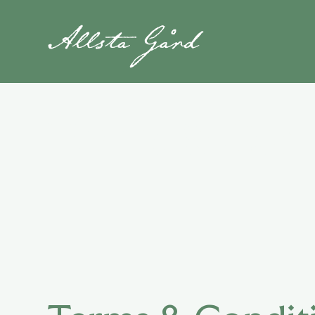
Terms & Cond