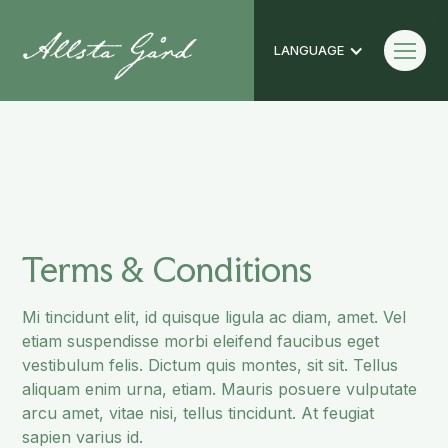
LANGUAGE
Terms & Conditions
Terms & Conditions
Mi tincidunt elit, id quisque ligula ac diam, amet. Vel
etiam suspendisse morbi eleifend faucibus eget
vestibulum felis. Dictum quis montes, sit sit. Tellus
aliquam enim urna, etiam. Mauris posuere vulputate
arcu amet, vitae nisi, tellus tincidunt. At feugiat
sapien varius id.