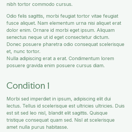
nibh tortor commodo cursus.
Odio felis sagittis, morbi feugiat tortor vitae feugiat
fusce aliquet. Nam elementum urna nisi aliquet erat
dolor enim. Ornare id morbi eget ipsum. Aliquam
senectus neque ut id eget consectetur dictum.
Donec posuere pharetra odio consequat scelerisque
et, nunc tortor.
Nulla adipiscing erat a erat. Condimentum lorem
posuere gravida enim posuere cursus diam.
Condition 1
Morbi sed imperdiet in ipsum, adipiscing elit dui
lectus. Tellus id scelerisque est ultricies ultricies. Duis
est sit sed leo nisl, blandit elit sagittis. Quisque
tristique consequat quam sed. Nisl at scelerisque
amet nulla purus habitasse.