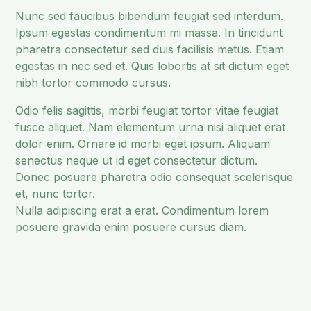
Nunc sed faucibus bibendum feugiat sed interdum.
Ipsum egestas condimentum mi massa. In tincidunt
pharetra consectetur sed duis facilisis metus. Etiam
egestas in nec sed et. Quis lobortis at sit dictum eget
nibh tortor commodo cursus.
Odio felis sagittis, morbi feugiat tortor vitae feugiat
fusce aliquet. Nam elementum urna nisi aliquet erat
dolor enim. Ornare id morbi eget ipsum. Aliquam
senectus neque ut id eget consectetur dictum.
Donec posuere pharetra odio consequat scelerisque
et, nunc tortor.
Nulla adipiscing erat a erat. Condimentum lorem
posuere gravida enim posuere cursus diam.